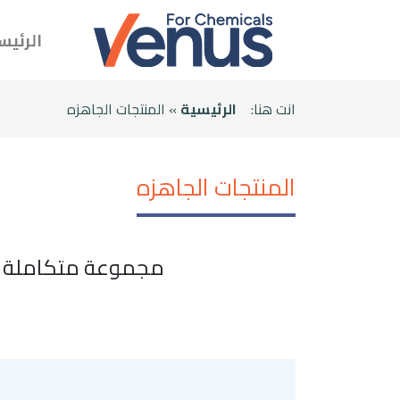
الرئيس
انت هنا:
الرئيسية
» المنتجات الجاهزه
المنتجات الجاهزه
مجموعة متكاملة من 