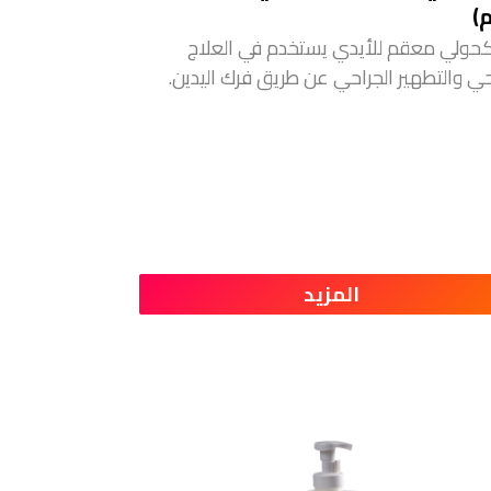
)
حولي معقم للأيدي يستخدم في العلاج
ي والتطهير الجراحي عن طريق فرك اليدين.
المزيد