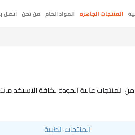
ية
المنتجات الجاهزه
المواد الخام
من نحن
اتصل بن
المنتجات عالية الجودة لكافة الاستخدامات ا
المنتجات الطبية