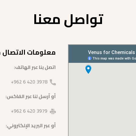
تواصل معنا
معلومات الاتصال مع
اتصل بنا عبر الهاتف:
3978 420 6 962+
أو أرسل لنا عبر الفاكس:
3979 420 6 962+
أو عبر البريد الإلكتروني: