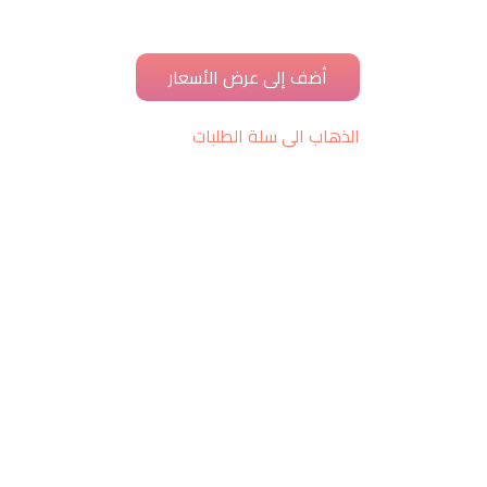
الذهاب الى سلة الطلبات