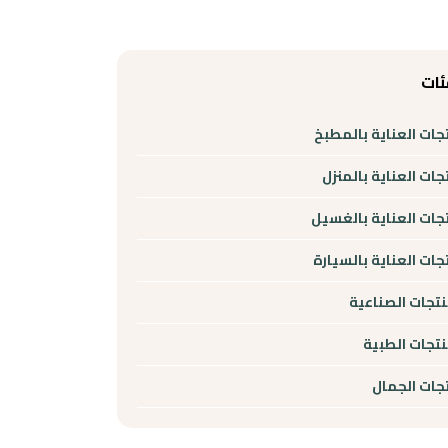
ئات
جات العناية بالمطبخ
جات العناية بالمنزل
جات العناية بالغسيل
جات العناية بالسيارة
نتجات الصناعية
نتجات الطبية
جات الجمال