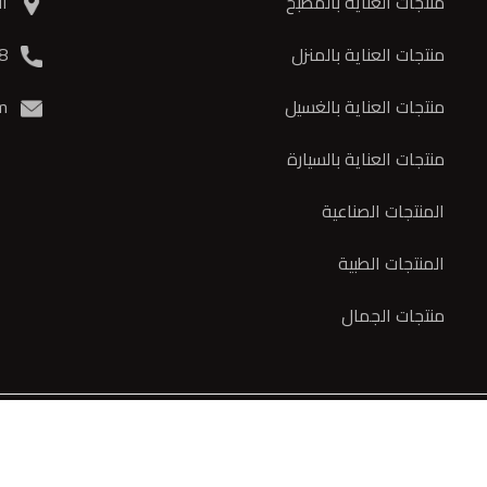
منتجات العناية بالمطبخ
الم
منتجات العناية بالمنزل
3978 420 6 962+
منتجات العناية بالغسيل
m
منتجات العناية بالسيارة
المنتجات الصناعية
المنتجات الطبية
منتجات الجمال