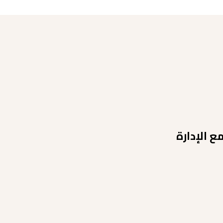
 الإدارة