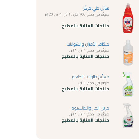
سائل جلي مركّز
متوفّر في حجم: 700 مل , 1 لتر , 4 لتر , 20 لتر
,
منتجات العناية بالمطبخ
منظّف الأفران والشوايات
متوفّر في حجم: 1 لتر , 4 لتر ,
منتجات العناية بالمطبخ
معقّم طاولات الطعام
متوفّر في حجم: 1 لتر ,
منتجات العناية بالمطبخ
مزيل الجير والكالسيوم
متوفّر في حجم: 1 لتر , 4 لتر ,
منتجات العناية بالمطبخ