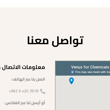
تواصل معنا
معلومات الاتصال مع
اتصل بنا عبر الهاتف:
3978 420 6 962+
أو أرسل لنا عبر الفاكس: