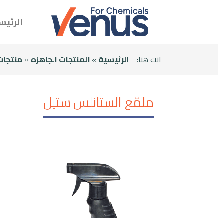
الرئيس
انت هنا:
الرئيسية
»
المنتجات الجاهزه
»
منتجات 
ملمّع الستانلس ستيل