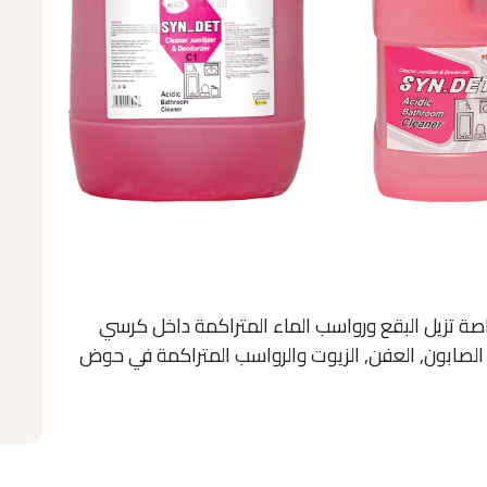
صة تزيل البقع ورواسب الماء المتراكمة داخل كرسي
 الصابون, العفن, الزيوت والرواسب المتراكمة في حوض