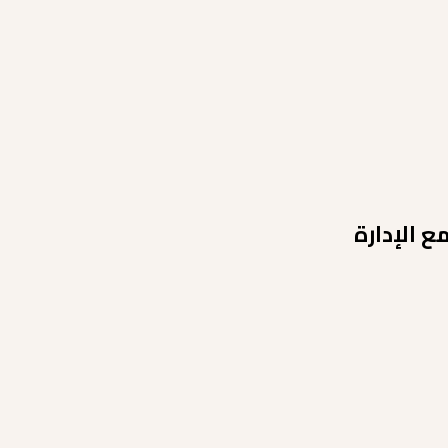
 الإدارة