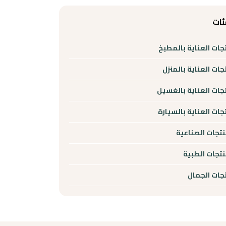
ئات
جات العناية بالمطبخ
جات العناية بالمنزل
جات العناية بالغسيل
جات العناية بالسيارة
نتجات الصناعية
نتجات الطبية
جات الجمال