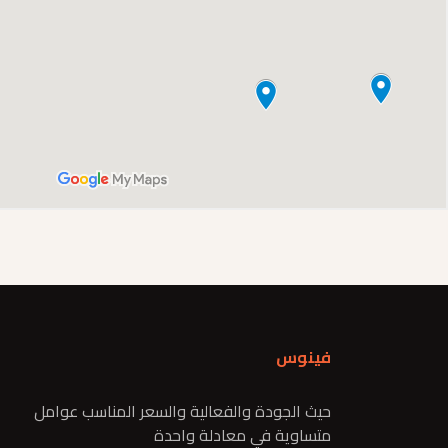
فينوس
حيث الجودة والفعالية والسعر المناسب عوامل
متساوية في معادلة واحدة