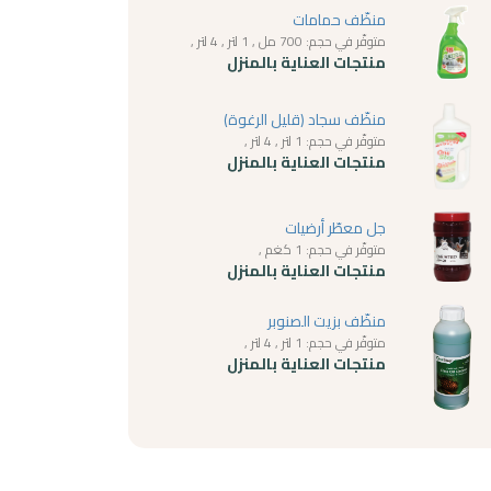
منظّف حمامات
متوفّر في حجم: 700 مل , 1 لتر , 4 لتر ,
منتجات العناية بالمنزل
منظّف سجاد (قليل الرغوة)
متوفّر في حجم: 1 لتر , 4 لتر ,
منتجات العناية بالمنزل
جل معطّر أرضيات
متوفّر في حجم: 1 كغم ,
منتجات العناية بالمنزل
منظّف بزيت الصنوبر
متوفّر في حجم: 1 لتر , 4 لتر ,
منتجات العناية بالمنزل