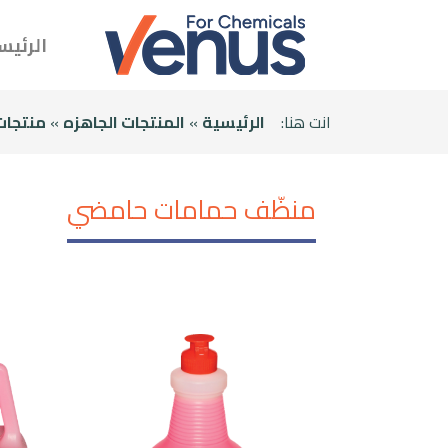
الرئيس
انت هنا:
الرئيسية
»
المنتجات الجاهزه
»
منتجات 
منظّف حمامات حامضي