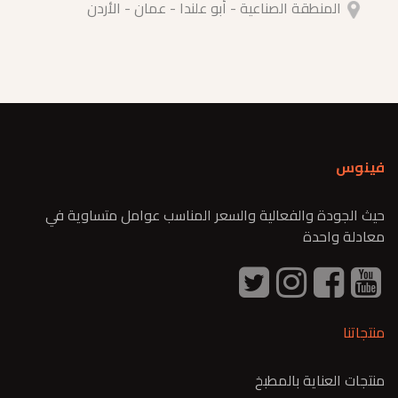
المنطقة الصناعية - أبو علندا - عمان - الأردن
فينوس
حيث الجودة والفعالية والسعر المناسب عوامل متساوية في
معادلة واحدة
منتجاتنا
منتجات العناية بالمطبخ