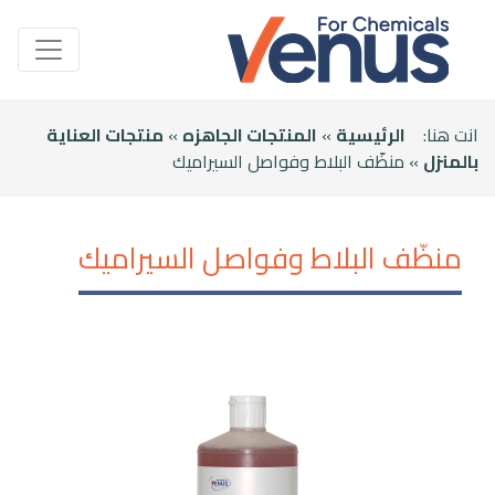
انت هنا:
الرئيسية
»
المنتجات الجاهزه
»
منتجات العناية
بالمنزل
» منظّف البلاط وفواصل السيراميك
منظّف البلاط وفواصل السيراميك