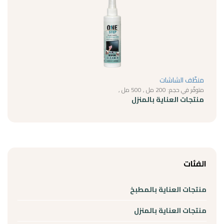
منظّف الشاشات
متوفّر في حجم: 200 مل , 500 مل ,
منتجات العناية بالمنزل
الفئات
منتجات العناية بالمطبخ
منتجات العناية بالمنزل