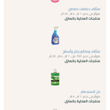
منظّف حمامات حامضي
متوفّر في حجم: 1 لتر , 4 لتر , 20 لتر ,
منتجات العناية بالمنزل
منظّف وملمّع زجاج وأسطح
متوفّر في حجم: 700 مل , 1 لتر , 4 لتر , 20 لتر ,
منتجات العناية بالمنزل
جل الاستحمام
متوفّر في حجم: 1 لتر , 4 لتر ,
منتجات العناية بالمنزل