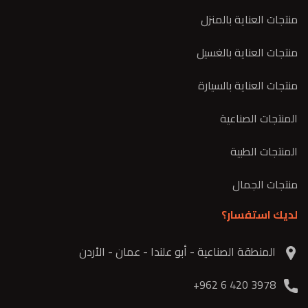
منتجات العناية بالمنزل
منتجات العناية بالغسيل
منتجات العناية بالسيارة
المنتجات الصناعية
المنتجات الطبية
منتجات الجمال
لديك استفسار؟
المنطقة الصناعية - أبو علندا - عمان - الأردن
3978 420 6 962+