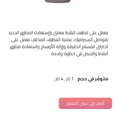
يعمل على تنظيف البلاط بعمق وإستعادة المظهر الجديد
لفواصل السيراميك. عملية التنظيف المكثف تعمل على
اختراق المسام الدقيقة وإزالة الأوساخ واستعادة مظهر
البلاط والجبص في خطوة واحدة.
متوفّر في حجم
: 1 لتر , 4 لتر ,