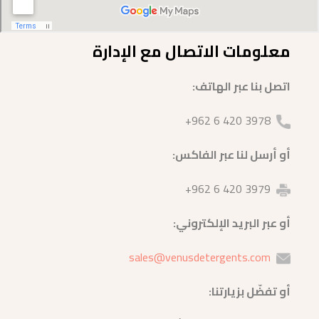
معلومات الاتصال مع الإدارة
اتصل بنا عبر الهاتف:
3978 420 6 962+
أو أرسل لنا عبر الفاكس:
3979 420 6 962+
أو عبر البريد الإلكتروني:
sales@venusdetergents.com
أو تفضّل بزيارتنا: