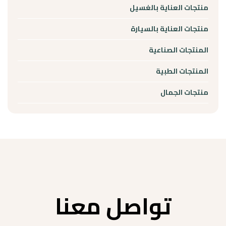
منتجات العناية بالغسيل
منتجات العناية بالسيارة
المنتجات الصناعية
المنتجات الطبية
منتجات الجمال
تواصل معنا