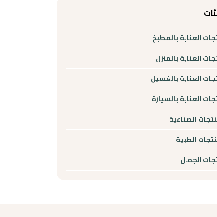
ئات
جات العناية بالمطبخ
جات العناية بالمنزل
جات العناية بالغسيل
جات العناية بالسيارة
نتجات الصناعية
نتجات الطبية
جات الجمال