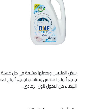
يبيض الملابس ويجعلها مشعة في كل غسلة لا
جميع أنواع الملابس ومناسب لجميع أنواع ال
البيضاء من التحول للون الرمادي.