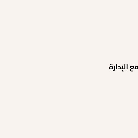
 الإدارة