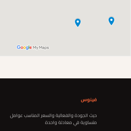
فينوس
حيث الجودة والفعالية والسعر المناسب عوامل
متساوية في معادلة واحدة