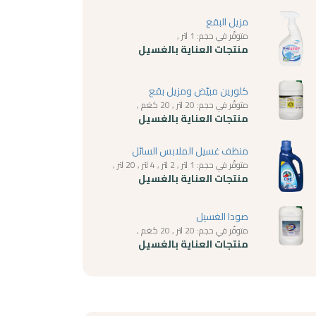
مزيل البقع
متوفّر في حجم: 1 لتر ,
منتجات العناية بالغسيل
كلورين مبيّض ومزيل بقع
متوفّر في حجم: 20 لتر , 20 كغم ,
منتجات العناية بالغسيل
منظف غسيل الملابس السائل
متوفّر في حجم: 1 لتر , 2 لتر , 4 لتر , 20 لتر ,
منتجات العناية بالغسيل
صودا الغسيل
متوفّر في حجم: 20 لتر , 20 كغم ,
منتجات العناية بالغسيل