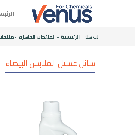
الرئيس
انت هنا:
الرئيسية
»
المنتجات الجاهزه
»
منتجات
سائل غسيل الملابس البيضاء