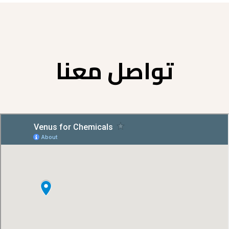
تواصل معنا