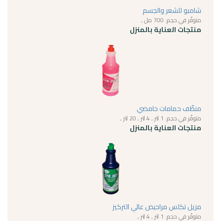
شامبو للشعر والجسم
متوفّر في حجم: 700 مل ,
منتجات العناية بالمنزل
منظّف حمامات حامضي
متوفّر في حجم: 1 لتر , 4 لتر , 20 لتر ,
منتجات العناية بالمنزل
مزيل تكلس مراحيض عالي التركيز
متوفّر في حجم: 1 لتر , 4 لتر ,