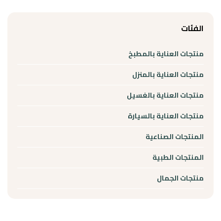
الفئات
منتجات العناية بالمطبخ
منتجات العناية بالمنزل
منتجات العناية بالغسيل
منتجات العناية بالسيارة
المنتجات الصناعية
المنتجات الطبية
منتجات الجمال