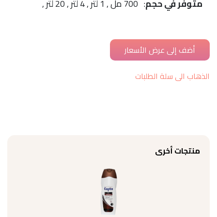
متوفّر في حجم
: 700 مل , 1 لتر , 4 لتر , 20 لتر ,
الذهاب الى سلة الطلبات
منتجات أخرى