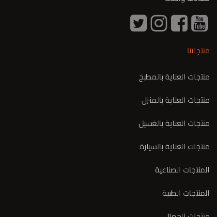
منتجاتنا
منتجات العناية بالمطبخ
منتجات العناية بالمنزل
منتجات العناية بالغسيل
منتجات العناية بالسيارة
المنتجات الصناعية
المنتجات الطبية
منتجات الجمال