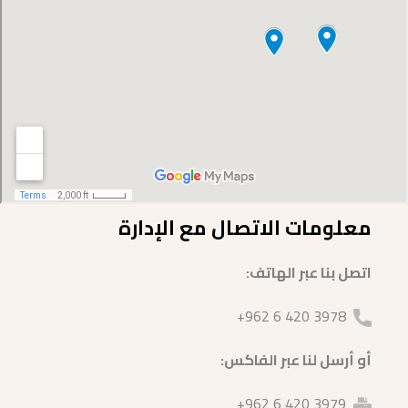
معلومات الاتصال مع الإدارة
اتصل بنا عبر الهاتف:
3978 420 6 962+
أو أرسل لنا عبر الفاكس:
3979 420 6 962+