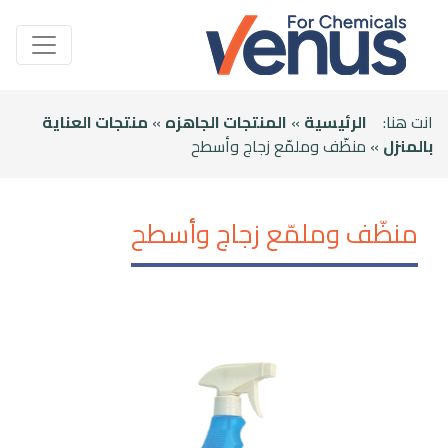
انت هنا:
الرئيسية
»
المنتجات الجاهزه
»
منتجات العناية
بالمنزل
» منظّف وملمّع زجاج وأسطح
منظّف وملمّع زجاج وأسطح