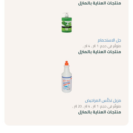
منتجات العناية بالمنزل
جل الاستحمام
متوفّر في حجم: 1 لتر , 4 لتر ,
منتجات العناية بالمنزل
مزيل تكلّس المراحيض
متوفّر في حجم: 1 لتر , 4 لتر , 20 لتر ,
منتجات العناية بالمنزل